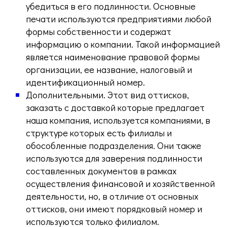
убедиться в его подлинности. Основные
печати используются предприятиями любой
формы собственности и содержат
информацию о компании. Такой информацией
является наименование правовой формы
организации, ее название, налоговый и
идентификационный номер.
Дополнительными. Этот вид оттисков,
заказать с доставкой которые предлагает
наша компания, используется компаниями, в
структуре которых есть филиалы и
обособленные подразделения. Они также
используются для заверения подлинности
составленных документов в рамках
осуществления финансовой и хозяйственной
деятельности, но, в отличие от основных
оттисков, они имеют порядковый номер и
используются только филиалом.