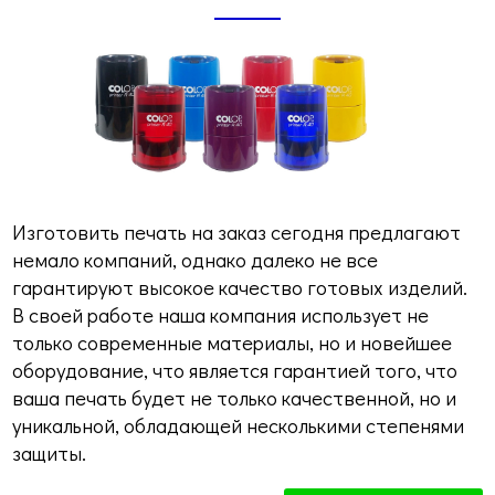
Изготовить печать на заказ сегодня предлагают
немало компаний, однако далеко не все
гарантируют высокое качество готовых изделий.
В своей работе наша компания использует не
только современные материалы, но и новейшее
оборудование, что является гарантией того, что
ваша печать будет не только качественной, но и
уникальной, обладающей несколькими степенями
защиты.