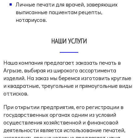
Личные печати для врачей, заверяющих
выписанные пациентам рецепты,
нотариусов.
НАШИ УСЛУГИ
Наша компания предлагает заказать печать в
Агрызе, выбирая из широкого ассортимента
изделий. На заказ мы беремся изготовить круглые
и квадратные, треугольные и прямоугольные виды
оттисков.
При открытии предприятия, его регистрации в
государственных органах одним из условий
осуществления хозяйственной и финансовой
деятельности является использование печатей,
изготовить срочно которые предлагает наша