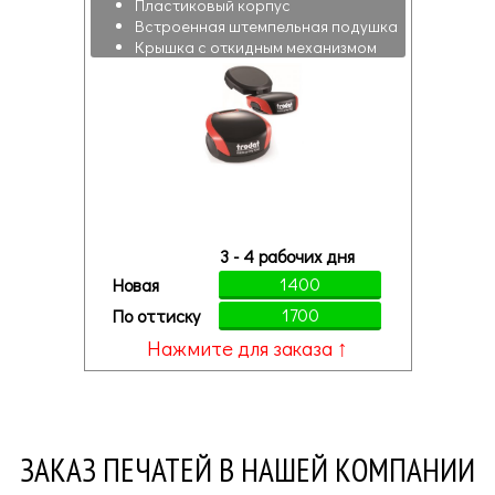
Пластиковый корпус
Встроенная штемпельная подушка
Крышка с откидным механизмом
3 - 4 рабочих дня
1400
Новая
1700
По оттиску
Нажмите для заказа ↑
ЗАКАЗ ПЕЧАТЕЙ В НАШЕЙ КОМПАНИИ