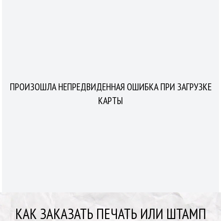
ПРОИЗОШЛА НЕПРЕДВИДЕННАЯ ОШИБКА ПРИ ЗАГРУЗКЕ
КАРТЫ
КАК ЗАКАЗАТЬ ПЕЧАТЬ ИЛИ ШТАМП