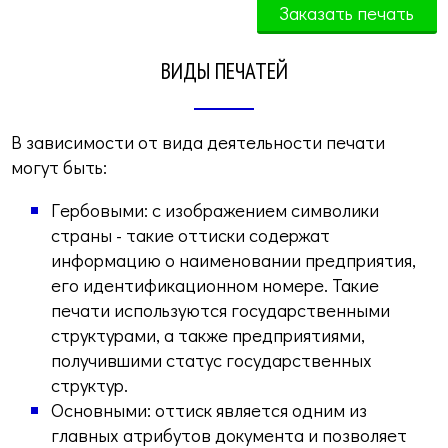
ВИДЫ ПЕЧАТЕЙ
В зависимости от вида деятельности печати
могут быть:
Гербовыми: с изображением символики
страны - такие оттиски содержат
информацию о наименовании предприятия,
его идентификационном номере. Такие
печати используются государственными
структурами, а также предприятиями,
получившими статус государственных
структур.
Основными: оттиск является одним из
главных атрибутов документа и позволяет