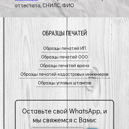
аттестата, СНИЛС, ФИО
ОБРАЗЦЫ ПЕЧАТЕЙ
Оставьте свой WhatsApp, и
мы свяжемся с Вами: