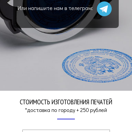
Или напишите нам в телеграм:
СТОИМОСТЬ ИЗГОТОВЛЕНИЯ ПЕЧАТЕЙ
*доставка по городу + 250 рублей