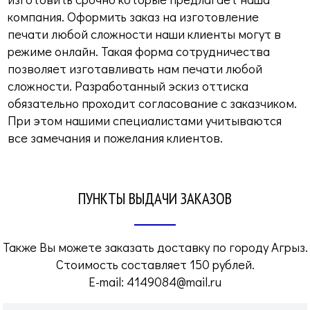
компания. Оформить заказ на изготовление
печати любой сложности наши клиенты могут в
режиме онлайн. Такая форма сотрудничества
позволяет изготавливать нам печати любой
сложности. Разработанный эскиз оттиска
обязательно проходит согласование с заказчиком.
При этом нашими специалистами учитываются
все замечания и пожелания клиентов.
ПУНКТЫ ВЫДАЧИ ЗАКАЗОВ
Также Вы можете заказать доставку по городу Агрыз.
Стоимость составляет 150 рублей.
E-mail:
4149084@mail.ru