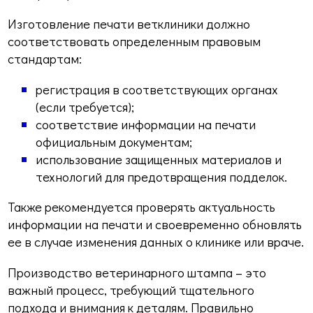
Изготовление печати ветклиники должно
соответствовать определенным правовым
стандартам:
регистрация в соответствующих органах
(если требуется);
соответствие информации на печати
официальным документам;
использование защищенных материалов и
технологий для предотвращения подделок.
Также рекомендуется проверять актуальность
информации на печати и своевременно обновлять
ее в случае изменения данных о клинике или враче.
Производство ветеринарного штампа – это
важный процесс, требующий тщательного
подхода и внимания к деталям. Правильно