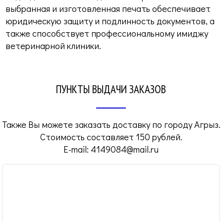
выбранная и изготовленная печать обеспечивает
юридическую защиту и подлинность документов, а
также способствует профессиональному имиджу
ветеринарной клиники.
ПУНКТЫ ВЫДАЧИ ЗАКАЗОВ
Также Вы можете заказать доставку по городу Агрыз.
Стоимость составляет 150 рублей.
E-mail:
4149084@mail.ru