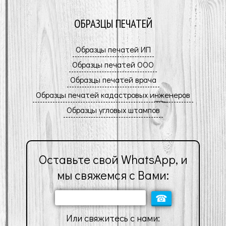
ОБРАЗЦЫ ПЕЧАТЕЙ
Оставьте свой WhatsApp, и
мы свяжемся с Вами:
Или свяжитесь с нами: