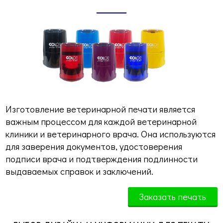
Изготовление ветеринарной печати является
важным процессом для каждой ветеринарной
клиники и ветеринарного врача. Она используются
для заверения документов, удостоверения
подписи врача и подтверждения подлинности
выдаваемых справок и заключений.