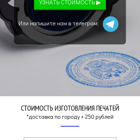
Или напишите нам в телеграм:
СТОИМОСТЬ ИЗГОТОВЛЕНИЯ ПЕЧАТЕЙ
*доставка по городу + 250 рублей