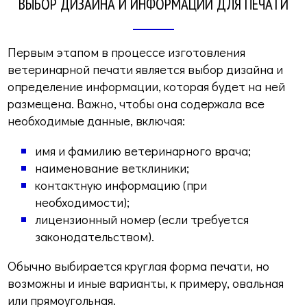
ВЫБОР ДИЗАЙНА И ИНФОРМАЦИИ ДЛЯ ПЕЧАТИ
Первым этапом в процессе изготовления
ветеринарной печати является выбор дизайна и
определение информации, которая будет на ней
размещена. Важно, чтобы она содержала все
необходимые данные, включая:
имя и фамилию ветеринарного врача;
наименование ветклиники;
контактную информацию (при
необходимости);
лицензионный номер (если требуется
законодательством).
Обычно выбирается круглая форма печати, но
возможны и иные варианты, к примеру, овальная
или прямоугольная.