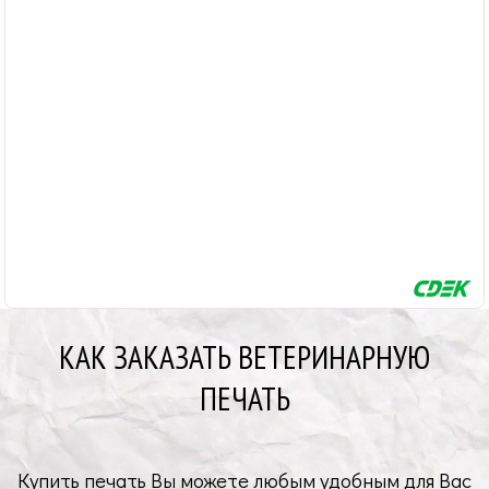
КАК ЗАКАЗАТЬ ВЕТЕРИНАРНУЮ
ПЕЧАТЬ
Купить печать Вы можете любым удобным для Вас